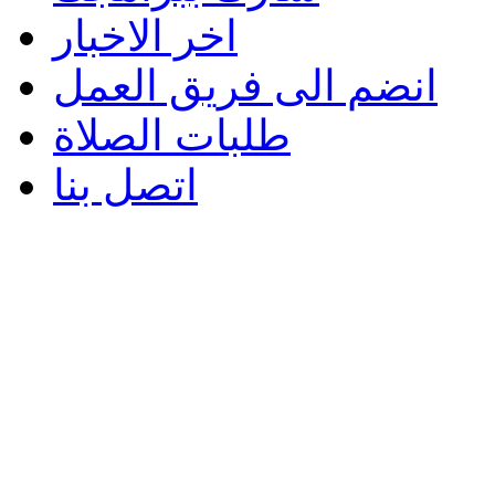
اخر الاخبار
انضم الى فريق العمل
طلبات الصلاة
اتصل بنا