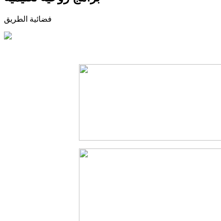
فضائية الطريق