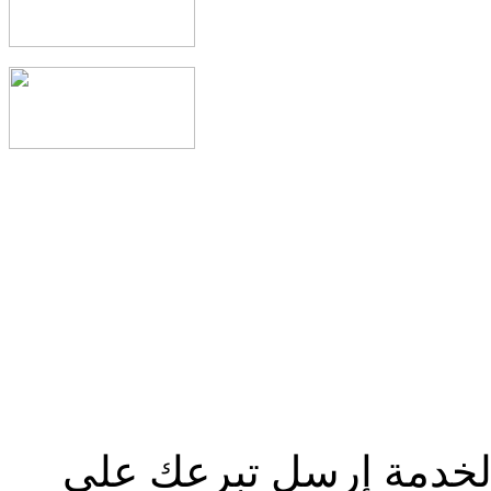
الخدمة إرسل تبرعك علي