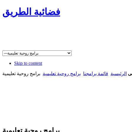
فضائية الطريق
Skip to content
ى
الرئيسية
قائمة برامجنا
برامج روحية تعليمية
برامج روحية تعليمية
برامج روحية تعليمية